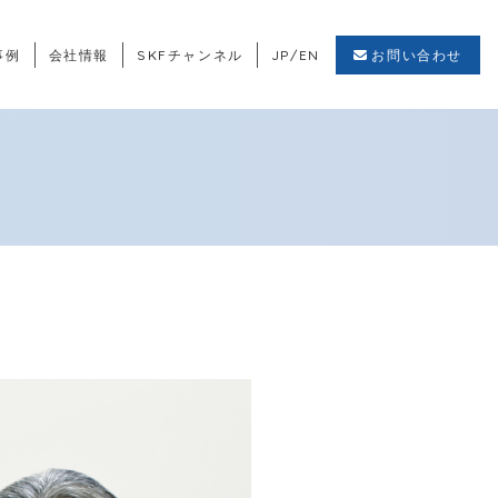
事例
会社情報
SKFチャンネル
JP
/
EN
お問い合わせ