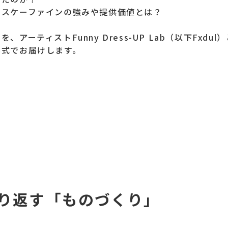
エスケーファインの強みや提供価値とは？
アーティストFunny Dress-UP Lab（以下Fxd
形式でお届けします。
り返す「ものづくり」