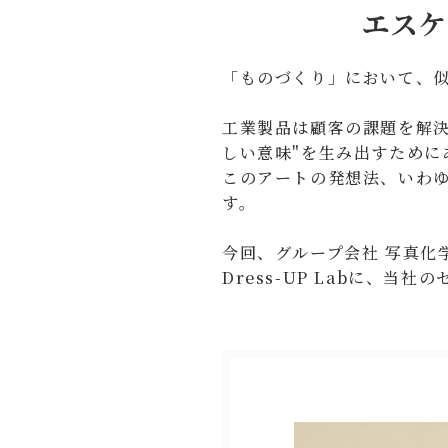
エスケ
「ものづくり」において、
工業製品は顧客の課題を解決
しい意味"を生み出すために
このアートの発想法、いわ
す。
今回、グループ会社 写真化学
Dress-UP Labに、