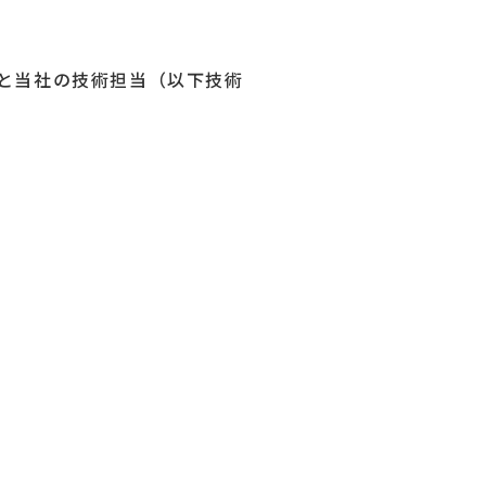
ul）と当社の技術担当（以下技術