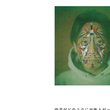
作品がどのように出来上が