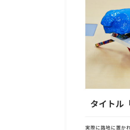
タイトル「"IK
実際に路地に置かれ