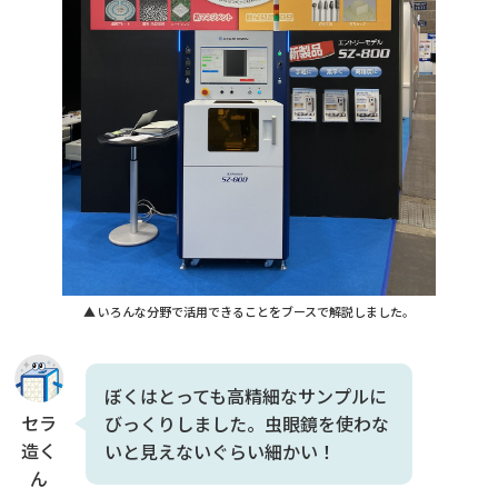
▲ いろんな分野で活用できることをブースで解説しました。
ぼくはとっても高精細なサンプルに
セラ
びっくりしました。虫眼鏡を使わな
造く
いと見えないぐらい細かい！
ん