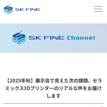
【2025年秋】展示会で見えた次の課題。セラ
ミックス3Dプリンターのリアルな声をお届け
します