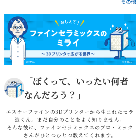
その他
「ぼくって、いったい何者
なんだろう？」
エスケーファインの3Dプリンターから生まれたセラ
造くん。まだ自分のことをよく知りません。
そんな彼に、ファインセラミックスのプロ・ミック
さんがひとつひとつ教えてくれます。