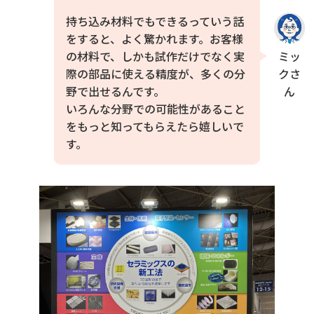
持ち込み材料でもできるっていう話
をすると、よく驚かれます。お客様
ミッ
の材料で、しかも試作だけでなく実
クさ
際の部品に使える精度が、多くの分
ん
野で出せるんです。
いろんな分野での可能性があること
をもっと知ってもらえたら嬉しいで
す。