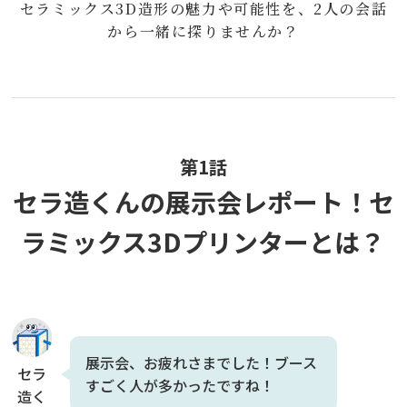
セラミックス3D造形の魅力や可能性を、2人の会話
から一緒に探りませんか？
第1話
セラ造くんの展示会レポート！セ
ラミックス3Dプリンターとは？
展示会、お疲れさまでした！ブース
セラ
すごく人が多かったですね！
造く