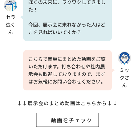
ぼくの未来に、ワクワクしてきまし
た！
セラ
造く
今回、展示会に来れなかった人はど
ん
こを見ればいいですか？
こちらで簡単にまとめた動画をご覧
いただけます。打ち合わせや社内展
ミッ
示会も歓迎しておりますので、まず
クさ
はお気軽にお問い合わせください。
ん
↓↓展示会のまとめ動画はこちらから↓↓
動画をチェック