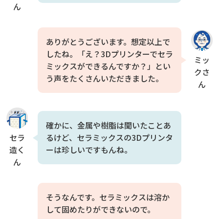
ん
ありがとうございます。想定以上で
したね。「え？3Dプリンターでセラ
ミッ
ミックスができるんですか？」とい
クさ
う声をたくさんいただきました。
ん
確かに、金属や樹脂は聞いたことあ
セラ
るけど、セラミックスの3Dプリンタ
造く
ーは珍しいですもんね。
ん
そうなんです。セラミックスは溶か
して固めたりができないので。