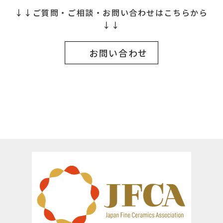
↓↓ご質問・ご相談・お問い合わせはこちらから
↓↓
お問い合わせ