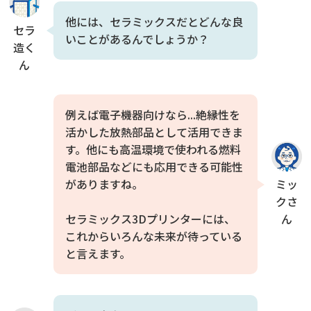
他には、セラミックスだとどんな良
セラ
いことがあるんでしょうか？
造く
ん
例えば電子機器向けなら...絶縁性を
活かした放熱部品として活用できま
す。他にも高温環境で使われる燃料
電池部品などにも応用できる可能性
ミッ
がありますね。
クさ
ん
セラミックス3Dプリンターには、
これからいろんな未来が待っている
と言えます。