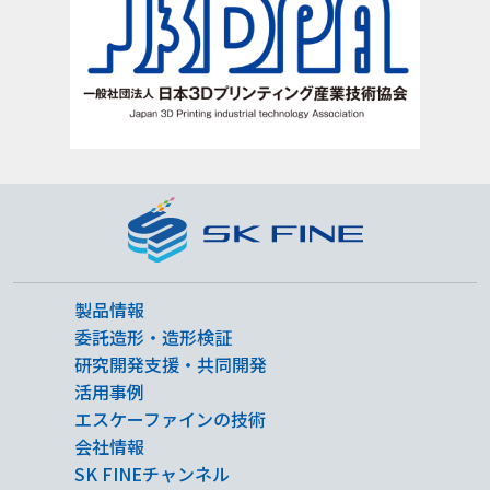
製品情報
委託造形・造形検証
研究開発支援・共同開発
活用事例
エスケーファインの技術
会社情報
SK FINEチャンネル