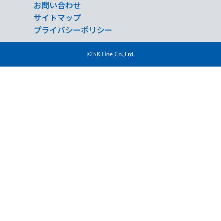
お問い合わせ
サイトマップ
プライバシーポリシー
© SK Fine Co.,Ltd.