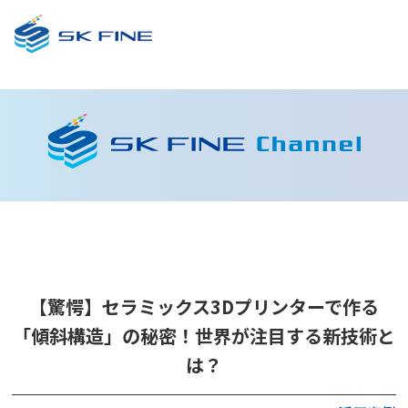
【驚愕】セラミックス3Dプリンターで作る
「傾斜構造」の秘密！世界が注目する新技術と
は？