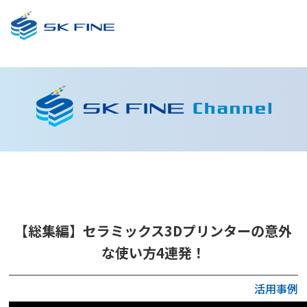
【総集編】セラミックス3Dプリンターの意外
な使い方4連発！
活用事例