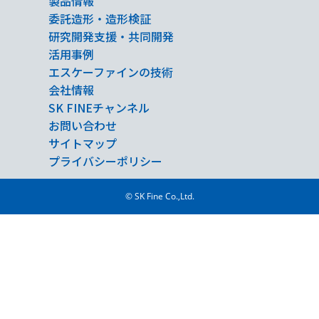
製品情報
委託造形・造形検証
研究開発支援・共同開発
活用事例
エスケーファインの技術
会社情報
SK FINEチャンネル
お問い合わせ
サイトマップ
プライバシーポリシー
© SK Fine Co.,Ltd.