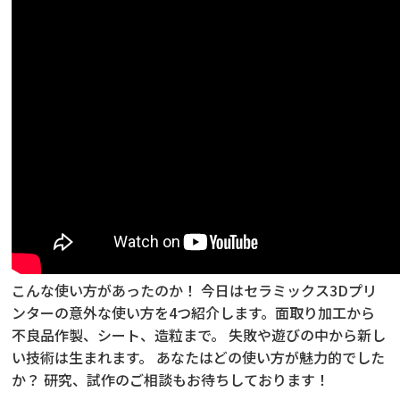
こんな使い方があったのか！ 今日はセラミックス3Dプリ
ンターの意外な使い方を4つ紹介します。面取り加工から
不良品作製、シート、造粒まで。 失敗や遊びの中から新し
い技術は生まれます。 あなたはどの使い方が魅力的でした
か？ 研究、試作のご相談もお待ちしております！